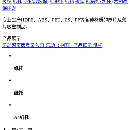
吸塑
纸托
EPE(珍珠棉)
纸护角
纸箱
折盒
PE袋(气泡袋)
木制品
保丽龙
专业生产HDPE、ABS、PET、PS、PP等各种材质的厚片及薄
片吸塑制品。
产品展示
乐动网页版登录入口-乐动（中国）
产品展示
纸托
纸托
纸托
A4纸托