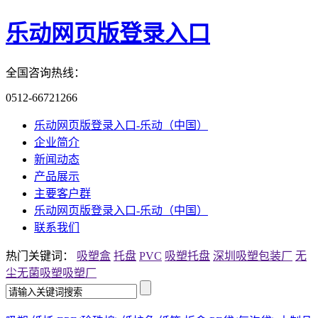
乐动网页版登录入口
全国咨询热线：
0512-66721266
乐动网页版登录入口-乐动（中国）
企业简介
新闻动态
产品展示
主要客户群
乐动网页版登录入口-乐动（中国）
联系我们
热门关键词：
吸塑盒
托盘
PVC
吸塑托盘
深圳吸塑包装厂
无
尘无菌吸塑
吸塑厂