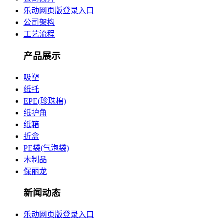
乐动网页版登录入口
公司架构
工艺流程
产品展示
吸塑
纸托
EPE(珍珠棉)
纸护角
纸箱
折盒
PE袋(气泡袋)
木制品
保丽龙
新闻动态
乐动网页版登录入口