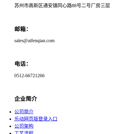
苏州市高新区通安镇同心路88号二号厂房三层
邮箱：
sales@aifenqian.com
电话：
0512-66721266
企业简介
公司简介
乐动网页版登录入口
公司架构
工艺流程