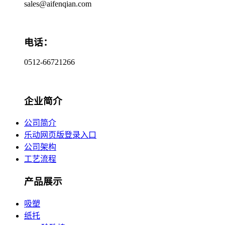
sales@aifenqian.com
电话：
0512-66721266
企业简介
公司简介
乐动网页版登录入口
公司架构
工艺流程
产品展示
吸塑
纸托