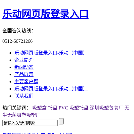
乐动网页版登录入口
全国咨询热线：
0512-66721266
乐动网页版登录入口-乐动（中国）
企业简介
新闻动态
产品展示
主要客户群
乐动网页版登录入口-乐动（中国）
联系我们
热门关键词：
吸塑盒
托盘
PVC
吸塑托盘
深圳吸塑包装厂
无
尘无菌吸塑
吸塑厂