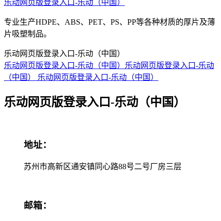
乐动网页版登录入口-乐动（中国）
专业生产HDPE、ABS、PET、PS、PP等各种材质的厚片及薄
片吸塑制品。
乐动网页版登录入口-乐动（中国）
乐动网页版登录入口-乐动（中国）
乐动网页版登录入口-乐动
（中国）
乐动网页版登录入口-乐动（中国）
乐动网页版登录入口-乐动（中国）
地址：
苏州市高新区通安镇同心路88号二号厂房三层
邮箱：