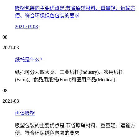
吸塑包装的主要优点是:节省原辅材料、重量轻、运输方
便、符合环保绿色包装的要求
2021-03-08
08
2021-03
纸托是什么？
纸托可分为四大类：工业纸托(Industry)、农用纸托
(Farm)、食品用纸托(Food)和医用产品(Medical)
08
2021-03
再谈吸塑
吸塑包装的主要优点是:节省原辅材料、重量轻、运输方
便、符合环保绿色包装的要求