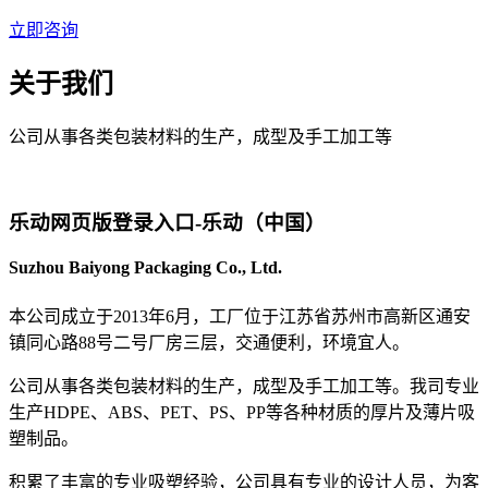
立即咨询
关于我们
公司从事各类包装材料的生产，成型及手工加工等
乐动网页版登录入口-乐动（中国）
Suzhou Baiyong Packaging Co., Ltd.
本公司成立于2013年6月，工厂位于江苏省苏州市高新区通安
镇同心路88号二号厂房三层，交通便利，环境宜人。
公司从事各类包装材料的生产，成型及手工加工等。我司专业
生产HDPE、ABS、PET、PS、PP等各种材质的厚片及薄片吸
塑制品。
积累了丰富的专业吸塑经验，公司具有专业的设计人员，为客