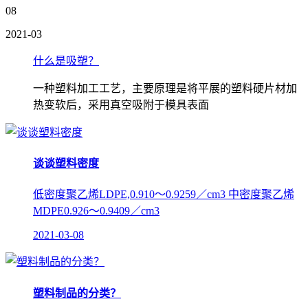
08
2021-03
什么是吸塑？
一种塑料加工工艺，主要原理是将平展的塑料硬片材加
热变软后，采用真空吸附于模具表面
谈谈塑料密度
低密度聚乙烯LDPE,0.910～0.9259／cm3 中密度聚乙烯
MDPE0.926～0.9409／cm3
2021-03-08
塑料制品的分类？