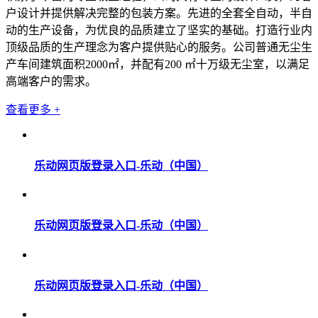
户设计并提供解决完整的包装方案。先进的全套全自动，半自
动的生产设备，为优良的品质建立了坚实的基础。打造行业内
顶级品质的生产理念为客户提供贴心的服务。公司普通无尘生
产车间建筑面积2000㎡，并配有200 ㎡十万级无尘室，以满足
高端客户的需求。
查看更多 +
乐动网页版登录入口-乐动（中国）
乐动网页版登录入口-乐动（中国）
乐动网页版登录入口-乐动（中国）