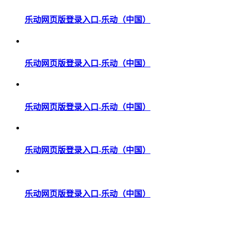
乐动网页版登录入口-乐动（中国）
乐动网页版登录入口-乐动（中国）
乐动网页版登录入口-乐动（中国）
乐动网页版登录入口-乐动（中国）
乐动网页版登录入口-乐动（中国）