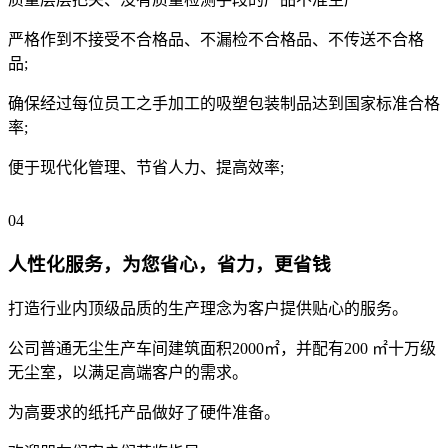
严格作到不接受不合格品、不漏检不合格品、不传送不合格
品;
确保经过每位员工之手加工的吸塑包装制品达到国家标准合格
率;
便于现代化管理、节省人力、提高效率;
04
人性化服务，为您省心，省力，更省钱
打造行业内顶级品质的生产理念为客户提供贴心的服务。
公司普通无尘生产车间建筑面积2000㎡，并配有200 ㎡十万级
无尘室，以满足高端客户的需求。
为高要求的纸托产品做好了硬件准备。