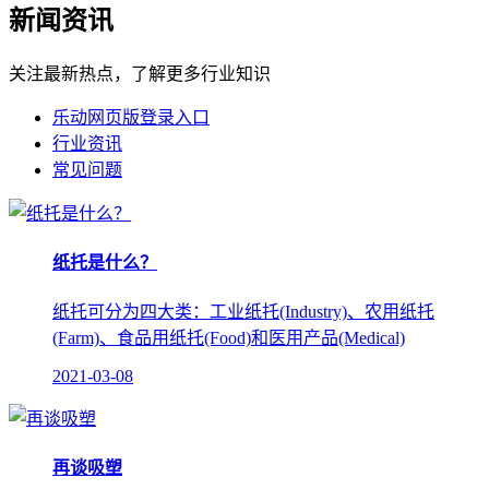
新闻资讯
关注最新热点，了解更多行业知识
乐动网页版登录入口
行业资讯
常见问题
纸托是什么？
纸托可分为四大类：工业纸托(Industry)、农用纸托
(Farm)、食品用纸托(Food)和医用产品(Medical)
2021-03-08
再谈吸塑