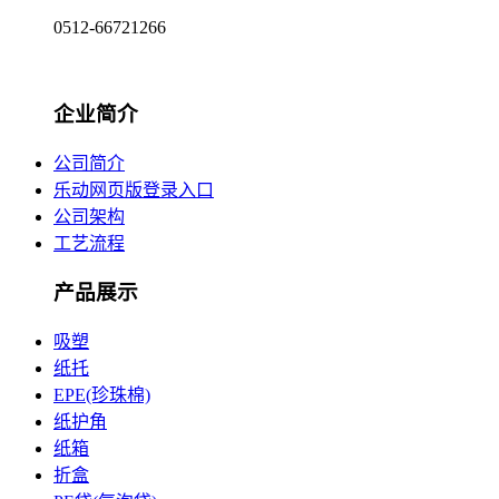
0512-66721266
企业简介
公司简介
乐动网页版登录入口
公司架构
工艺流程
产品展示
吸塑
纸托
EPE(珍珠棉)
纸护角
纸箱
折盒