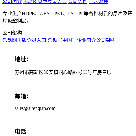
公司简介
乐动网页版登录入口
公司架构
工艺流程
专业生产HDPE、ABS、PET、PS、PP等各种材质的厚片及薄
片吸塑制品。
公司架构
乐动网页版登录入口-乐动（中国）
企业简介
公司架构
地址：
苏州市高新区通安镇同心路88号二号厂房三层
邮箱：
sales@aifenqian.com
电话