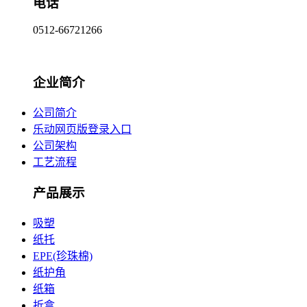
电话
0512-66721266
企业简介
公司简介
乐动网页版登录入口
公司架构
工艺流程
产品展示
吸塑
纸托
EPE(珍珠棉)
纸护角
纸箱
折盒